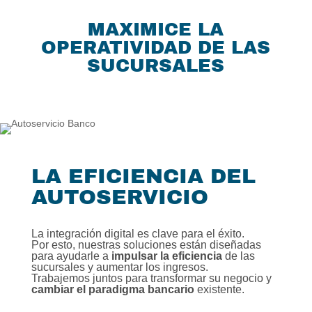
i
MAXIMICE LA
o
OPERATIVIDAD DE LAS
SUCURSALES
LA EFICIENCIA DEL
AUTOSERVICIO
La integración digital es clave para el éxito.
Por esto, nuestras soluciones están diseñadas
para ayudarle a
impulsar la eficiencia
de las
sucursales y aumentar los ingresos.
Trabajemos juntos para transformar su negocio y
cambiar el paradigma bancario
existente.