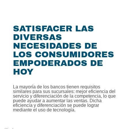
SATISFACER LAS
DIVERSAS
NECESIDADES DE
LOS CONSUMIDORES
EMPODERADOS DE
HOY
La mayoría de los bancos tienen requisitos
similares para sus sucursales: mejor eficiencia del
servicio y diferenciación de la competencia, lo que
puede ayudar a aumentar las ventas. Dicha
eficiencia y diferenciación se puede lograr
mediante el uso de tecnología.