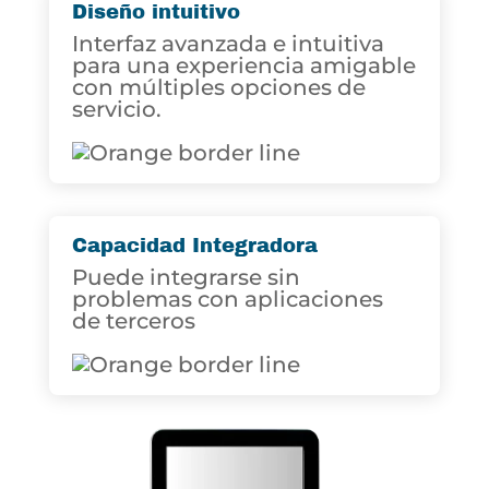
Diseño intuitivo
Interfaz avanzada e intuitiva
para una experiencia amigable
con múltiples opciones de
servicio.
Capacidad Integradora
Puede integrarse sin
problemas con aplicaciones
de terceros