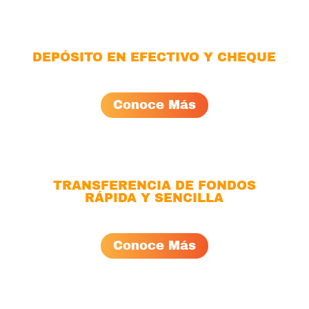
DEPÓSITO EN EFECTIVO Y CHEQUE
Conoce Más
TRANSFERENCIA DE FONDOS
RÁPIDA Y SENCILLA
Conoce Más