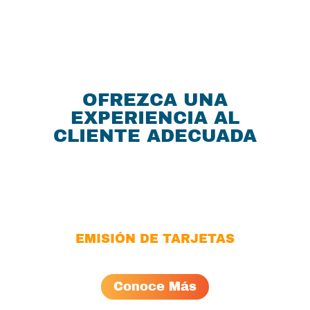
OFREZCA UNA
EXPERIENCIA AL
CLIENTE ADECUADA
EMISIÓN DE TARJETAS
Conoce Más