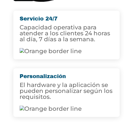
Servicio 24/7
Capacidad operativa para
atender a los clientes 24 horas
al día, 7 días a la semana.
Personalización
El hardware y la aplicación se
pueden personalizar según los
requisitos.