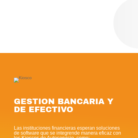
GESTION BANCARIA Y
DE EFECTIVO
Las instituciones financieras esperan soluciones
de software que se integrende manera eficaz con
los Kioscos de Autoservicio, como: