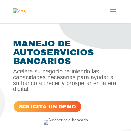
MANEJO DE
AUTOSERVICIOS
BANCARIOS
Acelere su negocio reuniendo las
capacidades necesarias para ayudar a
su banco a crecer y prosperar en la era
digital.
SOLICITA UN DEMO