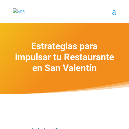
Estrategias para
impulsar tu Restaurante
en San Valentín