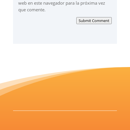
web en este navegador para la próxima vez
que comente.
Submit Comment