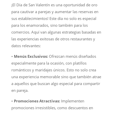
¡El Día de San Valentín es una oportunidad de oro
para cautivar a parejas y aumentar las reservas en
sus establecimientos! Este día no solo es especial
para los enamorados, sino también para los
comercios. Aquí van algunas estrategias basadas en
las experiencias exitosas de otros restaurantes y
datos relevantes:
•
Menús Exclusivos:
Ofrezcan menús diseñados
especialmente para la ocasión, con platillos
románticos y maridajes únicos. Esto no solo crea
una experiencia memorable sino que también atrae
a aquellos que buscan algo especial para compartir
en pareja.
•
Promociones Atractivas:
Implementen
promociones irresistibles, como descuentos en