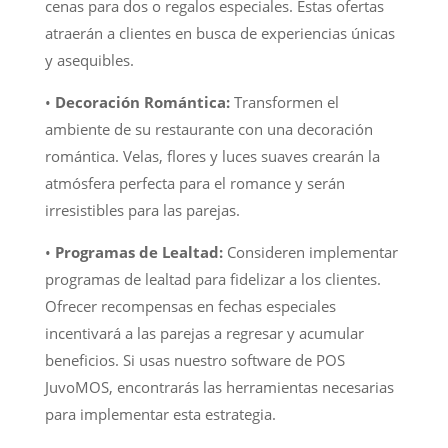
cenas para dos o regalos especiales. Estas ofertas
atraerán a clientes en busca de experiencias únicas
y asequibles.
•
Decoración Romántica:
Transformen el
ambiente de su restaurante con una decoración
romántica. Velas, flores y luces suaves crearán la
atmósfera perfecta para el romance y serán
irresistibles para las parejas.
•
Programas de Lealtad:
Consideren implementar
programas de lealtad para fidelizar a los clientes.
Ofrecer recompensas en fechas especiales
incentivará a las parejas a regresar y acumular
beneficios. Si usas nuestro software de POS
JuvoMOS, encontrarás las herramientas necesarias
para implementar esta estrategia.