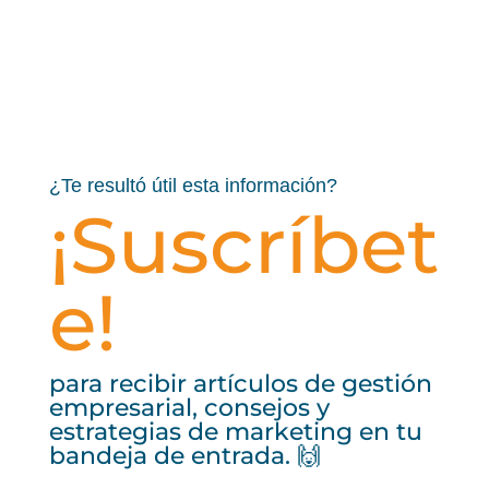
¿Te resultó útil esta información?
¡Suscríbet
e!
para recibir artículos de gestión
empresarial, consejos y
estrategias de marketing en tu
bandeja de entrada. 🙌