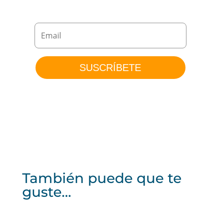
SUSCRÍBETE
También puede que te
guste…