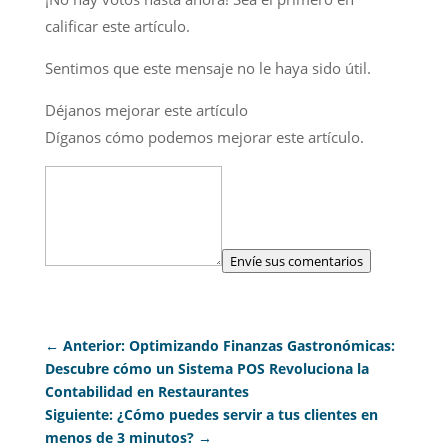
calificar este artículo.
Sentimos que este mensaje no le haya sido útil.
Déjanos mejorar este artículo
Díganos cómo podemos mejorar este artículo.
Envíe sus comentarios
←
Anterior: Optimizando Finanzas Gastronómicas:
Descubre cómo un Sistema POS Revoluciona la
Contabilidad en Restaurantes
Siguiente: ¿Cómo puedes servir a tus clientes en
menos de 3 minutos?
→