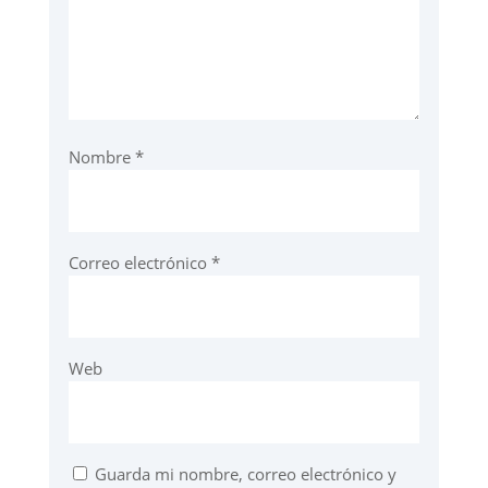
Nombre
*
Correo electrónico
*
Web
Guarda mi nombre, correo electrónico y