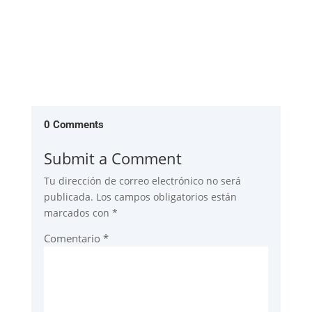
0 Comments
Submit a Comment
Tu dirección de correo electrónico no será
publicada.
Los campos obligatorios están
marcados con
*
Comentario
*