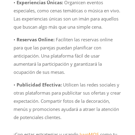
•
Experiencias Únicas:
Organicen eventos
especiales, como cenas temáticas o música en vivo.
Las experiencias únicas son un imán para aquellos
que buscan algo más que una simple cena.
•
Reservas Online:
Faciliten las reservas online
para que las parejas puedan planificar con
anticipación. Una plataforma fácil de usar
aumentará la participación y garantizará la
ocupación de sus mesas.
•
Publicidad Efectiva:
Utilicen las redes sociales y
otras plataformas para publicitar sus ofertas y crear
expectación. Compartir fotos de la decoración,
menús y promociones ayudará a atraer la atención
de potenciales clientes.
¡Con estas estrategias y usando
JuvoMOS
como tu