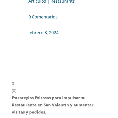
Artículos
|
Restaurants
0 Comentarios
febrero 8, 2024
0
(
0
)
Estrategias Exitosas para Impulsar su
Restaurante en San Valentín y aumentar
visitas y pedidos.